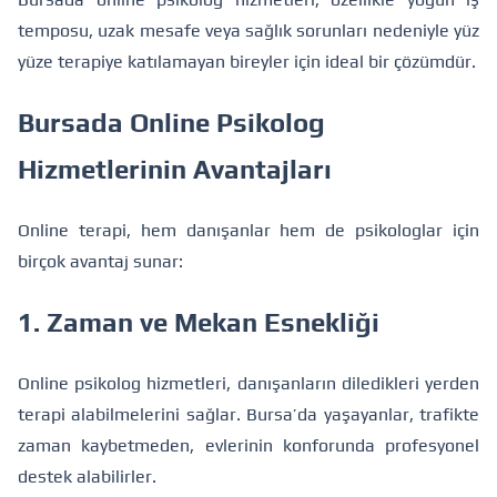
temposu, uzak mesafe veya sağlık sorunları nedeniyle yüz
yüze terapiye katılamayan bireyler için ideal bir çözümdür.
Bursada Online Psikolog
Hizmetlerinin Avantajları
Online terapi, hem danışanlar hem de psikologlar için
birçok avantaj sunar:
1. Zaman ve Mekan Esnekliği
Online psikolog hizmetleri, danışanların diledikleri yerden
terapi alabilmelerini sağlar. Bursa’da yaşayanlar, trafikte
zaman kaybetmeden, evlerinin konforunda profesyonel
destek alabilirler.