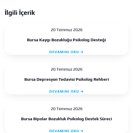
İlgili İçerik
20 Temmuz 2026
Bursa Kaygı Bozukluğu Psikolog Desteği
DEVAMINI OKU →
20 Temmuz 2026
Bursa Depresyon Tedavisi Psikolog Rehberi
DEVAMINI OKU →
20 Temmuz 2026
Bursa Bipolar Bozukluk Psikolog Destek Süreci
DEVAMINI OKU →