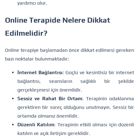
yardımcı olur.
Online Terapide Nelere Dikkat
Edilmelidir?
Online terapiye başlamadan önce dikkat edilmesi gereken
bazı noktalar bulunmaktadır:
İnternet Bağlantısı
: Güçlü ve kesintisiz bir internet
bağlantısı, seansların sağlıklı bir şekilde
gerçekleşmesi için önemlidir.
Sessiz ve Rahat Bir Ortam
: Terapinin odaklanma
gerektiren bir süreç olduğunu unutmayın. Sessiz bir
ortamda olmanız önemlidir.
Düzenli Katılım
: Terapinin etkili olması için düzenli
katılım ve açık iletişim gereklidir.