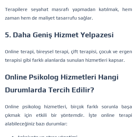
Terapilere seyahat masrafı yapmadan katılmak, hem
zaman hem de maliyet tasarrufu sağlar.
5. Daha Geniş Hizmet Yelpazesi
Online terapi, bireysel terapi, çift terapisi, çocuk ve ergen
terapisi gibi farklı alanlarda sunulan hizmetleri kapsar.
Online Psikolog Hizmetleri Hangi
Durumlarda Tercih Edilir?
Online psikolog hizmetleri, birçok farklı sorunla başa
çıkmak için etkili bir yöntemdir. İşte online terapi
alabileceğiniz bazı durumlar: