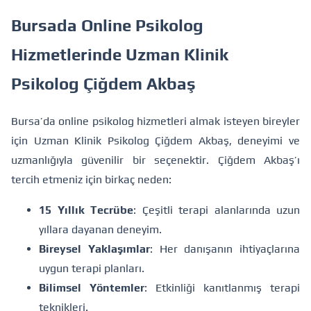
Bursada Online Psikolog
Hizmetlerinde Uzman Klinik
Psikolog Çiğdem Akbaş
Bursa’da online psikolog hizmetleri almak isteyen bireyler
için Uzman Klinik Psikolog Çiğdem Akbaş, deneyimi ve
uzmanlığıyla güvenilir bir seçenektir. Çiğdem Akbaş’ı
tercih etmeniz için birkaç neden:
15 Yıllık Tecrübe
: Çeşitli terapi alanlarında uzun
yıllara dayanan deneyim.
Bireysel Yaklaşımlar
: Her danışanın ihtiyaçlarına
uygun terapi planları.
Bilimsel Yöntemler
: Etkinliği kanıtlanmış terapi
teknikleri.