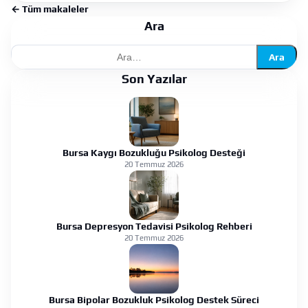
← Tüm makaleler
Ara
Ara
Son Yazılar
Bursa Kaygı Bozukluğu Psikolog Desteği
20 Temmuz 2026
Bursa Depresyon Tedavisi Psikolog Rehberi
20 Temmuz 2026
Bursa Bipolar Bozukluk Psikolog Destek Süreci