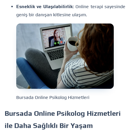
Esneklik ve Ulaşılabilirlik
: Online terapi sayesinde
geniş bir danışan kitlesine ulaşım.
Bursada Online Psikolog Hizmetleri
Bursada Online Psikolog Hizmetleri
ile Daha Sağlıklı Bir Yaşam