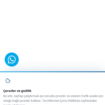
WhatsApp'tan yazın
Çerezler ve gizlilik
Bu site, sayfayı çalıştırmak için zorunlu çerezler ve anonim trafik analizi için
isteğe bağlı çerezler kullanır. Tercihlerinizi Çerez Politikası sayfasından