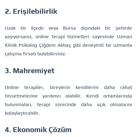
2. Erişilebilirlik
Uzak bir ilçede veya Bursa dışındaki bir şehirde
yaşıyorsanız, online terapi hizmetleri sayesinde Uzman
Klinik Psikolog Çiğdem Akbaş gibi deneyimli bir uzmanla
çalışma fırsatı bulabilirsiniz.
3. Mahremiyet
Online terapiler, bireylerin kendilerini daha rahat
hissetmelerine yardımcı olabilir. Kendi ortamlarında
bulunmaları, terapi sürecinde daha açık olmalarını
kolaylaştırabilir.
4. Ekonomik Çözüm