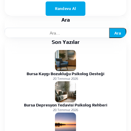
Randevu Al
Ara
Ara
Son Yazılar
Bursa Kaygı Bozukluğu Psikolog Desteği
20 Temmuz 2026
Bursa Depresyon Tedavisi Psikolog Rehberi
20 Temmuz 2026