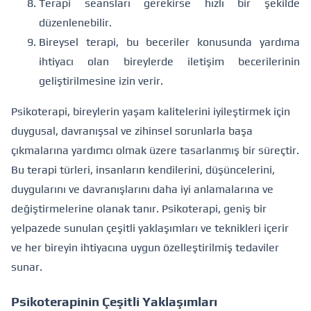
Terapi seansları gerekirse hızlı bir şekilde
düzenlenebilir.
Bireysel terapi, bu beceriler konusunda yardıma
ihtiyacı olan bireylerde iletişim becerilerinin
geliştirilmesine izin verir.
Psikoterapi, bireylerin yaşam kalitelerini iyileştirmek için
duygusal, davranışsal ve zihinsel sorunlarla başa
çıkmalarına yardımcı olmak üzere tasarlanmış bir süreçtir.
Bu terapi türleri, insanların kendilerini, düşüncelerini,
duygularını ve davranışlarını daha iyi anlamalarına ve
değiştirmelerine olanak tanır. Psikoterapi, geniş bir
yelpazede sunulan çeşitli yaklaşımları ve teknikleri içerir
ve her bireyin ihtiyacına uygun özelleştirilmiş tedaviler
sunar.
Psikoterapinin Çeşitli Yaklaşımları