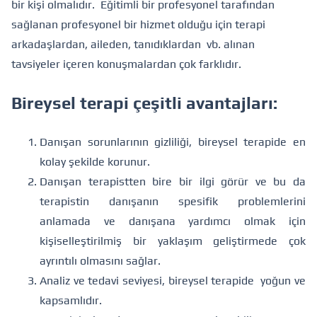
bir kişi olmalıdır. Eğitimli bir profesyonel tarafından
sağlanan profesyonel bir hizmet olduğu için terapi
arkadaşlardan, aileden, tanıdıklardan vb. alınan
tavsiyeler içeren konuşmalardan çok farklıdır.
Bireysel terapi çeşitli avantajları:
Danışan sorunlarının gizliliği, bireysel terapide en
kolay şekilde korunur.
Danışan terapistten bire bir ilgi görür ve bu da
terapistin danışanın spesifik problemlerini
anlamada ve danışana yardımcı olmak için
kişiselleştirilmiş bir yaklaşım geliştirmede çok
ayrıntılı olmasını sağlar.
Analiz ve tedavi seviyesi, bireysel terapide yoğun ve
kapsamlıdır.