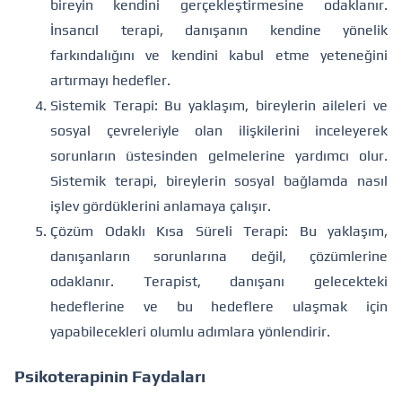
bireyin kendini gerçekleştirmesine odaklanır.
İnsancıl terapi, danışanın kendine yönelik
farkındalığını ve kendini kabul etme yeteneğini
artırmayı hedefler.
Sistemik Terapi: Bu yaklaşım, bireylerin aileleri ve
sosyal çevreleriyle olan ilişkilerini inceleyerek
sorunların üstesinden gelmelerine yardımcı olur.
Sistemik terapi, bireylerin sosyal bağlamda nasıl
işlev gördüklerini anlamaya çalışır.
Çözüm Odaklı Kısa Süreli Terapi: Bu yaklaşım,
danışanların sorunlarına değil, çözümlerine
odaklanır. Terapist, danışanı gelecekteki
hedeflerine ve bu hedeflere ulaşmak için
yapabilecekleri olumlu adımlara yönlendirir.
Psikoterapinin Faydaları