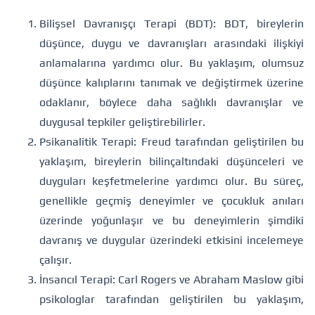
Bilişsel Davranışçı Terapi (BDT): BDT, bireylerin
düşünce, duygu ve davranışları arasındaki ilişkiyi
anlamalarına yardımcı olur. Bu yaklaşım, olumsuz
düşünce kalıplarını tanımak ve değiştirmek üzerine
odaklanır, böylece daha sağlıklı davranışlar ve
duygusal tepkiler geliştirebilirler.
Psikanalitik Terapi: Freud tarafından geliştirilen bu
yaklaşım, bireylerin bilinçaltındaki düşünceleri ve
duyguları keşfetmelerine yardımcı olur. Bu süreç,
genellikle geçmiş deneyimler ve çocukluk anıları
üzerinde yoğunlaşır ve bu deneyimlerin şimdiki
davranış ve duygular üzerindeki etkisini incelemeye
çalışır.
İnsancıl Terapi: Carl Rogers ve Abraham Maslow gibi
psikologlar tarafından geliştirilen bu yaklaşım,