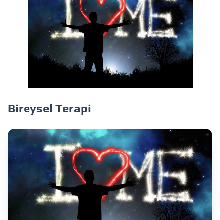
Bireysel Terapi