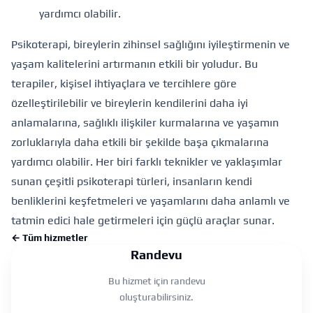
yardımcı olabilir.
Psikoterapi, bireylerin zihinsel sağlığını iyileştirmenin ve
yaşam kalitelerini artırmanın etkili bir yoludur. Bu
terapiler, kişisel ihtiyaçlara ve tercihlere göre
özelleştirilebilir ve bireylerin kendilerini daha iyi
anlamalarına, sağlıklı ilişkiler kurmalarına ve yaşamın
zorluklarıyla daha etkili bir şekilde başa çıkmalarına
yardımcı olabilir. Her biri farklı teknikler ve yaklaşımlar
sunan çeşitli psikoterapi türleri, insanların kendi
benliklerini keşfetmeleri ve yaşamlarını daha anlamlı ve
tatmin edici hale getirmeleri için güçlü araçlar sunar.
← Tüm hizmetler
Randevu
Bu hizmet için randevu
oluşturabilirsiniz.