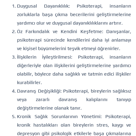
Duygusal Dayanıklılık: Psikoterapi, insanların
zorluklarla başa çıkma becerilerini geliştirmelerine
yardımcı olur ve duygusal dayanıklılıklarını artırır.
Öz Farkındalık ve Kendini Keşfetme: Danışanlar,
psikoterapi sürecinde kendilerini daha iyi anlamayı
ve kişisel büyümelerini teşvik etmeyi öğrenirler.
İlişkilerin İyileştirilmesi: Psikoterapi, insanların
diğerleriyle olan ilişkilerini geliştirmelerine yardımcı
olabilir, böylece daha sağlıklı ve tatmin edici ilişkiler
kurabilirler.
Davranış Değişikliği: Psikoterapi, bireylerin sağlıksız
veya zararlı davranış kalıplarını tanıyıp
değiştirmelerine olanak tanır.
Kronik Sağlık Sorunlarının Yönetimi: Psikoterapi,
kronik hastalıkları olan bireylerin stres, kaygı ve
depresyon gibi psikolojik etkilerle başa çıkmalarına