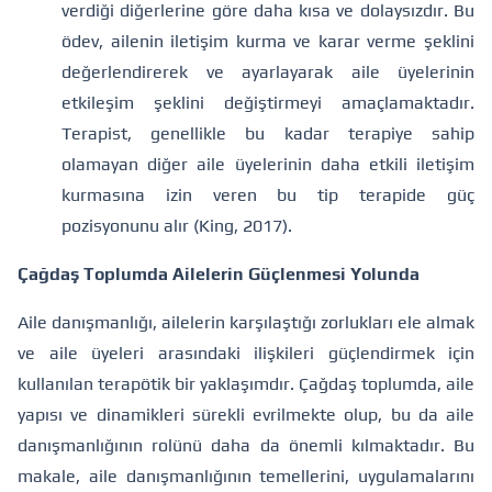
verdiği diğerlerine göre daha kısa ve dolaysızdır. Bu
ödev, ailenin iletişim kurma ve karar verme şeklini
değerlendirerek ve ayarlayarak aile üyelerinin
etkileşim şeklini değiştirmeyi amaçlamaktadır.
Terapist, genellikle bu kadar terapiye sahip
olamayan diğer aile üyelerinin daha etkili iletişim
kurmasına izin veren bu tip terapide güç
pozisyonunu alır (King, 2017).
Çağdaş Toplumda Ailelerin Güçlenmesi Yolunda
Aile danışmanlığı, ailelerin karşılaştığı zorlukları ele almak
ve aile üyeleri arasındaki ilişkileri güçlendirmek için
kullanılan terapötik bir yaklaşımdır. Çağdaş toplumda, aile
yapısı ve dinamikleri sürekli evrilmekte olup, bu da aile
danışmanlığının rolünü daha da önemli kılmaktadır. Bu
makale, aile danışmanlığının temellerini, uygulamalarını