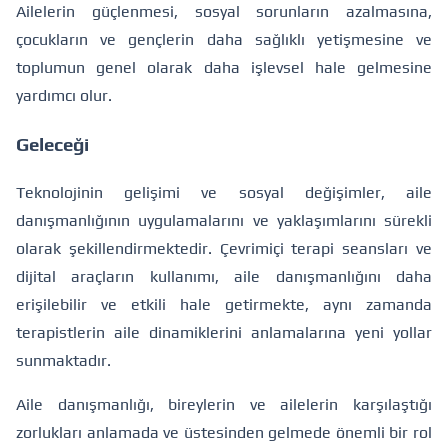
Ailelerin güçlenmesi, sosyal sorunların azalmasına,
çocukların ve gençlerin daha sağlıklı yetişmesine ve
toplumun genel olarak daha işlevsel hale gelmesine
yardımcı olur.
Geleceği
Teknolojinin gelişimi ve sosyal değişimler, aile
danışmanlığının uygulamalarını ve yaklaşımlarını sürekli
olarak şekillendirmektedir. Çevrimiçi terapi seansları ve
dijital araçların kullanımı, aile danışmanlığını daha
erişilebilir ve etkili hale getirmekte, aynı zamanda
terapistlerin aile dinamiklerini anlamalarına yeni yollar
sunmaktadır.
Aile danışmanlığı, bireylerin ve ailelerin karşılaştığı
zorlukları anlamada ve üstesinden gelmede önemli bir rol