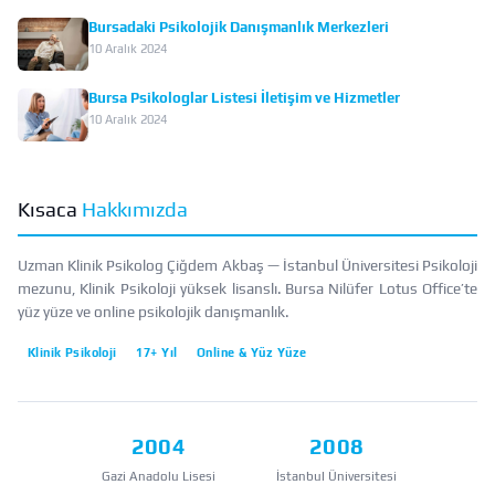
Bursadaki Psikolojik Danışmanlık Merkezleri
10 Aralık 2024
Bursa Psikologlar Listesi İletişim ve Hizmetler
10 Aralık 2024
Kısaca
Hakkımızda
Uzman Klinik Psikolog Çiğdem Akbaş — İstanbul Üniversitesi Psikoloji
mezunu, Klinik Psikoloji yüksek lisanslı. Bursa Nilüfer Lotus Office’te
yüz yüze ve online psikolojik danışmanlık.
Klinik Psikoloji
17+ Yıl
Online & Yüz Yüze
2004
2008
Gazi Anadolu Lisesi
İstanbul Üniversitesi