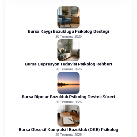
Bursa Kaygı Bozukluğu Psikolog Desteği
20 Temmuz 2026
Bursa Depresyon Tedavisi Psikolog Rehberi
20 Temmuz 2026
Bursa Bipolar Bozukluk Psikolog Destek Süreci
20 Temmuz 2026
Bursa Obsesif Kompulsif Bozukluk (OKB) Psikolog
20 Temmuz 2026