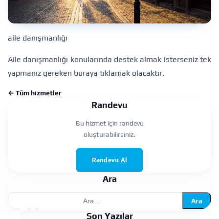
aile danışmanlığı
Aile danışmanlığı konularında destek almak isterseniz tek
yapmanız gereken
buraya tıklamak
olacaktır.
← Tüm hizmetler
Randevu
Bu hizmet için randevu
oluşturabilirsiniz.
Randevu Al
Ara
Ara
Son Yazılar