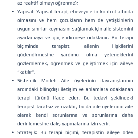
az reaktif olmayı öğrenme);
Yapısal: Yapısal terapi, ebeveynlerin kontrol altında
olmasını ve hem çocukların hem de yetişkinlerin
uygun sınırlar koymasını sağlamak için aile sistemini
ayarlamaya ve güçlendirmeye odaklanır. Bu terapi
biçiminde terapist, ailenin ilişkilerini
güçlendirmesine yardımcı olma yeteneklerini
gözlemlemek, öğrenmek ve geliştirmek için aileye
“katılır”.
Sistemik Model: Aile üyelerinin davranışlarının
ardındaki bilinçdışı iletişim ve anlamlara odaklanan
terapi türünü ifade eder. Bu tedavi şeklindeki
terapist tarafsız ve uzaktır, bu da aile üyelerinin aile
olarak kendi sorunlarına ve sorunlarına daha
derinlemesine dalış yapmalarına izin verir.
Stratejik: Bu terapi biçimi, terapistin aileye ödev