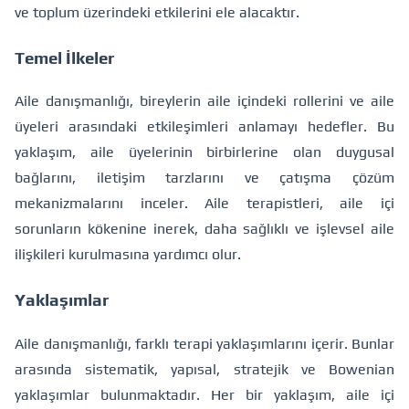
ve toplum üzerindeki etkilerini ele alacaktır.
Temel İlkeler
Aile danışmanlığı, bireylerin aile içindeki rollerini ve aile
üyeleri arasındaki etkileşimleri anlamayı hedefler. Bu
yaklaşım, aile üyelerinin birbirlerine olan duygusal
bağlarını, iletişim tarzlarını ve çatışma çözüm
mekanizmalarını inceler. Aile terapistleri, aile içi
sorunların kökenine inerek, daha sağlıklı ve işlevsel aile
ilişkileri kurulmasına yardımcı olur.
Yaklaşımlar
Aile danışmanlığı, farklı terapi yaklaşımlarını içerir. Bunlar
arasında sistematik, yapısal, stratejik ve Bowenian
yaklaşımlar bulunmaktadır. Her bir yaklaşım, aile içi