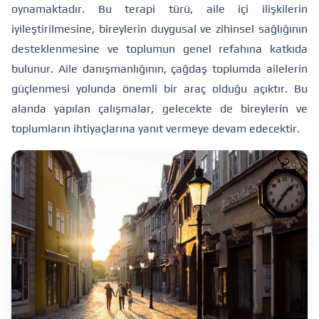
oynamaktadır. Bu terapi türü, aile içi ilişkilerin
iyileştirilmesine, bireylerin duygusal ve zihinsel sağlığının
desteklenmesine ve toplumun genel refahına katkıda
bulunur. Aile danışmanlığının, çağdaş toplumda ailelerin
güçlenmesi yolunda önemli bir araç olduğu açıktır. Bu
alanda yapılan çalışmalar, gelecekte de bireylerin ve
toplumların ihtiyaçlarına yanıt vermeye devam edecektir.