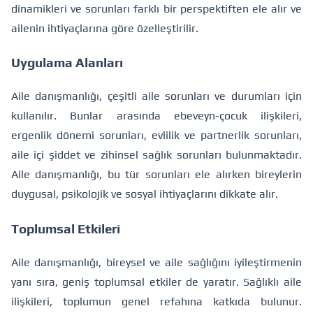
dinamikleri ve sorunları farklı bir perspektiften ele alır ve
ailenin ihtiyaçlarına göre özelleştirilir.
Uygulama Alanları
Aile danışmanlığı, çeşitli aile sorunları ve durumları için
kullanılır. Bunlar arasında ebeveyn-çocuk ilişkileri,
ergenlik dönemi sorunları, evlilik ve partnerlik sorunları,
aile içi şiddet ve zihinsel sağlık sorunları bulunmaktadır.
Aile danışmanlığı, bu tür sorunları ele alırken bireylerin
duygusal, psikolojik ve sosyal ihtiyaçlarını dikkate alır.
Toplumsal Etkileri
Aile danışmanlığı, bireysel ve aile sağlığını iyileştirmenin
yanı sıra, geniş toplumsal etkiler de yaratır. Sağlıklı aile
ilişkileri, toplumun genel refahına katkıda bulunur.