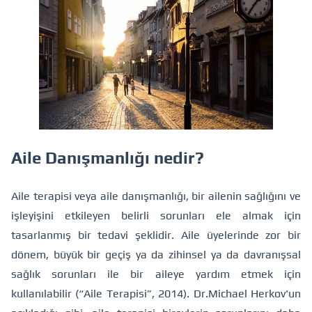
Aile Danışmanlığı nedir?
Aile terapisi veya aile danışmanlığı, bir ailenin sağlığını ve
işleyişini etkileyen belirli sorunları ele almak için
tasarlanmış bir tedavi şeklidir. Aile üyelerinde zor bir
dönem, büyük bir geçiş ya da zihinsel ya da davranışsal
sağlık sorunları ile bir aileye yardım etmek için
kullanılabilir (“Aile Terapisi”, 2014). Dr.Michael Herkov'un