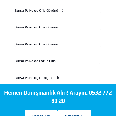
Bursa Psikolog Ofis Görünümü
Bursa Psikolog Ofis Görünümü
Bursa Psikolog Ofis Görünümü
Bursa Psikolog Lotus Ofis
Bursa Psikolog Danışmanlık
Hemen Danışmanlık Alın! Arayın:
0532 772
80 20