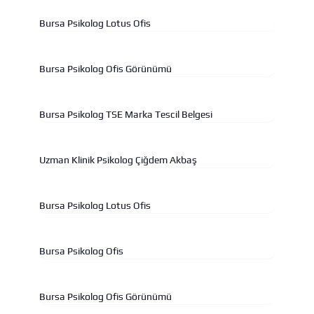
Bursa Psikolog Lotus Ofis
Bursa Psikolog Ofis Görünümü
Bursa Psikolog TSE Marka Tescil Belgesi
Uzman Klinik Psikolog Çiğdem Akbaş
Bursa Psikolog Lotus Ofis
Bursa Psikolog Ofis
Bursa Psikolog Ofis Görünümü